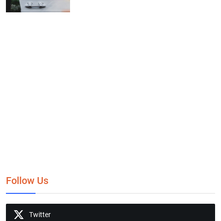
Follow Us
Twitter