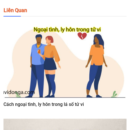
Liên Quan
Cách ngoại tình, ly hôn trong lá số tử vi