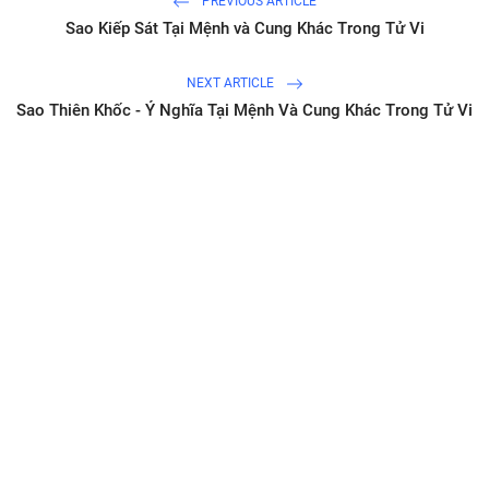
PREVIOUS ARTICLE
Sao Kiếp Sát Tại Mệnh và Cung Khác Trong Tử Vi
NEXT ARTICLE
Sao Thiên Khốc - Ý Nghĩa Tại Mệnh Và Cung Khác Trong Tử Vi