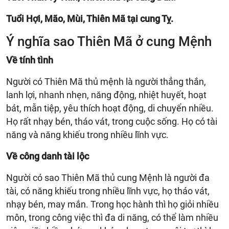
Tuổi Hợi, Mão, Mùi, Thiên Mã tại cung Tỵ.
Ý nghĩa sao Thiên Mã ở cung Mệnh
Về tính tình
Người có Thiên Mã thủ mệnh là người thẳng thắn,
lanh lợi, nhanh nhẹn, năng động, nhiệt huyết, hoạt
bát, mẫn tiệp, yêu thích hoạt động, di chuyển nhiều.
Họ rất nhạy bén, tháo vát, trong cuộc sống. Họ có tài
năng và năng khiếu trong nhiều lĩnh vực.
Về công danh tài lộc
Người có sao Thiên Mã thủ cung Mệnh là người đa
tài, có năng khiếu trong nhiều lĩnh vực, họ tháo vát,
nhạy bén, may mắn. Trong học hành thì họ giỏi nhiều
môn, trong công việc thì đa di năng, có thể làm nhiều