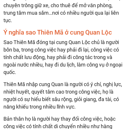
chuyên trông giữ xe, cho thuê để mở văn phòng,
trung tâm mua sắm…nơi có nhiều người qua lại liên
tục.
Ý nghĩa sao Thiên Mã ở cung Quan Lộc
Sao Thiên Mã đóng tại cung Quan Lộc chủ là người
bôn ba, trong công việc hay phải đi lại, công việc có
tính chất lưu động, hay phải đi công tác trong và
ngoài nước nhiều, hay đi du lịch, làm công vụ ở ngoại
quốc.
Thiên Mã nhập cung Quan là người có ý chí, nghị lực,
nhiệt huyết, quyết tâm cao trong công việc, họ là
người có sự hiểu biết sâu rộng, giỏi giang, đa tài, có
năng khiếu trong nhiều lĩnh vực.
Bản thân họ là người hay thay đổi công việc, hoặc
công việc có tính chất di chuyển nhiều như hàng