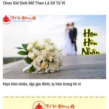
Chọn Giờ Sinh Mổ Theo Lá Số Tử Vi
Hạn hôn nhân, lập gia đình, ly hôn trong tử vi