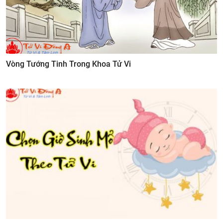
Vòng Tướng Tinh Trong Khoa Tử Vi