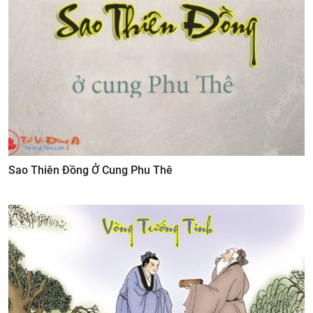
Sao Thiên Đồng Ở Cung Phu Thê