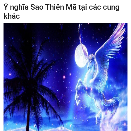
Ý nghĩa Sao Thiên Mã tại các cung
khác