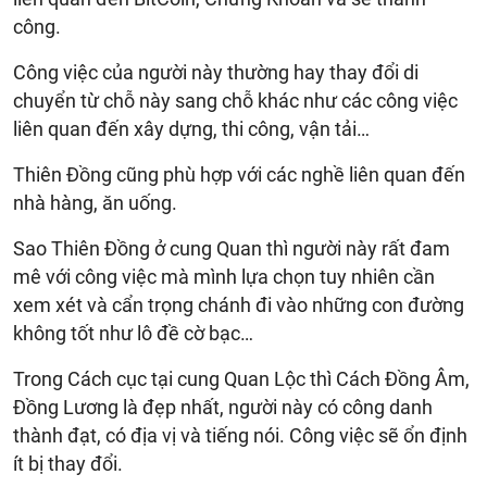
công.
Công việc của người này thường hay thay đổi di
chuyển từ chỗ này sang chỗ khác như các công việc
liên quan đến xây dựng, thi công, vận tải…
Thiên Đồng cũng phù hợp với các nghề liên quan đến
nhà hàng, ăn uống.
Sao Thiên Đồng ở cung Quan thì người này rất đam
mê với công việc mà mình lựa chọn tuy nhiên cần
xem xét và cẩn trọng chánh đi vào những con đường
không tốt như lô đề cờ bạc…
Trong Cách cục tại cung Quan Lộc thì Cách Đồng Âm,
Đồng Lương là đẹp nhất, người này có công danh
thành đạt, có địa vị và tiếng nói. Công việc sẽ ổn định
ít bị thay đổi.