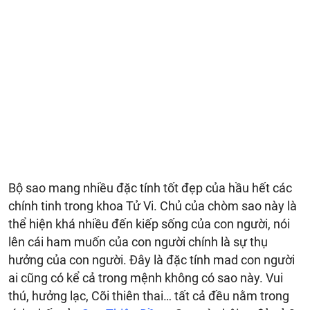
Bộ sao mang nhiều đặc tính tốt đẹp của hầu hết các
chính tinh trong khoa Tử Vi. Chủ của chòm sao này là
thể hiện khá nhiều đến kiếp sống của con người, nói
lên cái ham muốn của con người chính là sự thụ
hưởng của con người. Đây là đặc tính mad con người
ai cũng có kể cả trong mệnh không có sao này. Vui
thú, hưởng lạc, Cõi thiên thai… tất cả đều nằm trong