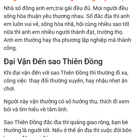
Nhà số đông anh em,trai gái đều đủ. Mọi người đều
sống hòa thuận yêu thương nhau. Số đắc địa thì anh
em luôn vui vẻ, sống hòa nhã, hội cùng nhiều sao tốt
nữa thì anh em nhiều người thành đạt, trường thọ.
Anh em thường hay tha phương lập nghiệp mà thành
công.
Đại Vận Đến sao Thiên Đồng
Khi đại vận đến với sao Thiên Đồng thì thường đi xa,
công việc thay đổi thường xuyên, hay nhậu nhẹt ăn
chơi.
Người này vận thường có số hưởng thụ, thích đi xem
bói và tìm hiểu về tâm linh.
Sao Thiên Đồng đắc địa thì quảng giao rộng, bạn bè
thường là người tốt. Nếu ở thế ẩn địa thì cuộc đời bôn