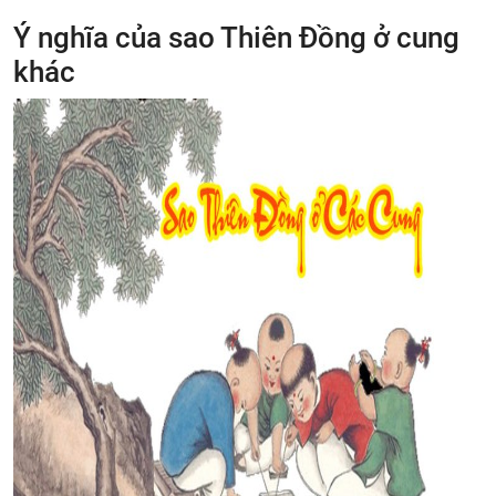
Ý nghĩa của sao Thiên Đồng ở cung
khác