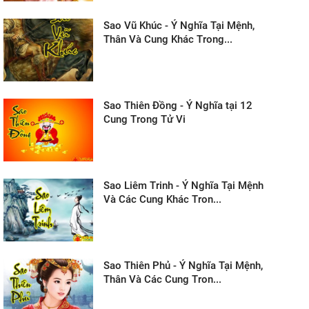
Sao Vũ Khúc - Ý Nghĩa Tại Mệnh,
Thân Và Cung Khác Trong...
Sao Thiên Đồng - Ý Nghĩa tại 12
Cung Trong Tử Vi
Sao Liêm Trinh - Ý Nghĩa Tại Mệnh
Và Các Cung Khác Tron...
Sao Thiên Phủ - Ý Nghĩa Tại Mệnh,
Thân Và Các Cung Tron...