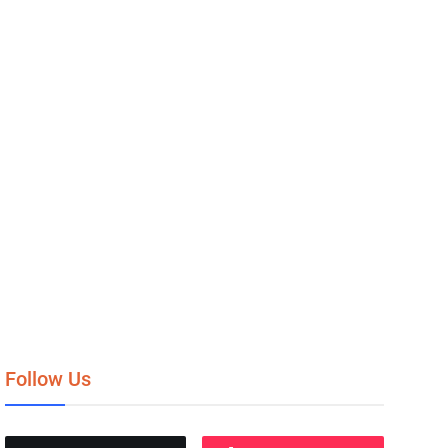
Follow Us