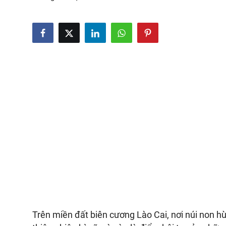
Trên miền đất biên cương Lào Cai, nơi núi non h