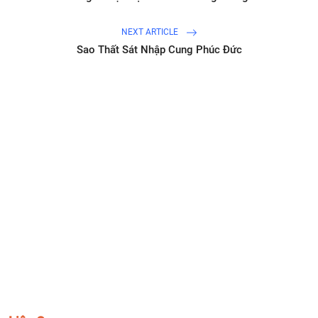
NEXT ARTICLE
Sao Thất Sát Nhập Cung Phúc Đức