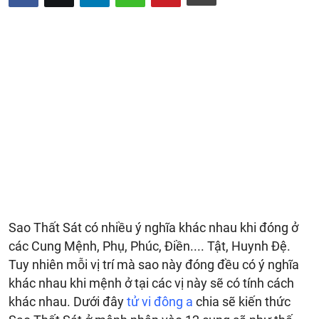
Sao Thất Sát có nhiều ý nghĩa khác nhau khi đóng ở
các Cung Mệnh, Phụ, Phúc, Điền.... Tật, Huynh Đệ.
Tuy nhiên mỗi vị trí mà sao này đóng đều có ý nghĩa
khác nhau khi mệnh ở tại các vị này sẽ có tính cách
khác nhau. Dưới đây
tử vi đông a
chia sẽ kiến thức