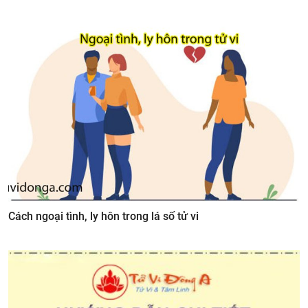
Cách ngoại tình, ly hôn trong lá số tử vi