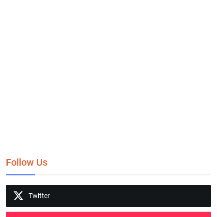
Follow Us
Twitter