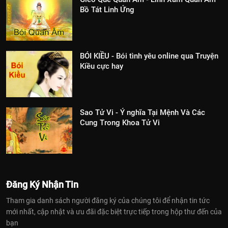
Bồ Tát Linh Ứng
BÓI KIỀU - Bói tình yêu online qua Truyện
Kiều cực hay
Sao Tử Vi - Ý nghĩa Tại Mệnh Và Các
Cung Trong Khoa Tử Vi
Đăng Ký Nhận Tin
Tham gia danh sách người đăng ký của chúng tôi để nhận tin tức
mới nhất, cập nhật và ưu đãi đặc biệt trực tiếp trong hộp thư đến của
bạn