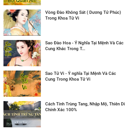
Vòng Đào Không Sát ( Dương Tử Phúc)
Trong Khoa Tử Vi
Sao Đào Hoa - Ý Nghĩa Tại Mệnh Và Các
Cung Khác Trong T...
Sao Tử Vi - Ý nghĩa Tại Mệnh Và Các
Cung Trong Khoa Tử Vi
Cách Tính Trùng Tang, Nhập Mộ, Thiên Di
Chính Xác 100%