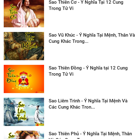
Sao Thiên Cơ - Ý Nghĩa Tại 12 Cung
Trong Tử Vi
Sao Vũ Khúc - Ý Nghĩa Tại Mệnh, Thân Và
Cung Khác Trong...
Sao Thiên Đồng - Ý Nghĩa tại 12 Cung
Trong Tử Vi
Sao Liêm Trinh - Ý Nghĩa Tại Mệnh Và
Các Cung Khác Tron...
Sao Thiên Phủ - Ý Nghĩa Tại Mệnh, Thân