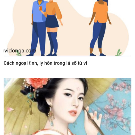
Cách ngoại tình, ly hôn trong lá số tử vi