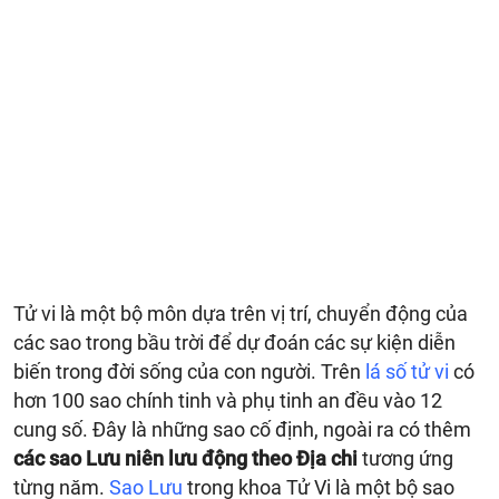
Tử vi là một bộ môn dựa trên vị trí, chuyển động của
các sao trong bầu trời để dự đoán các sự kiện diễn
biến trong đời sống của con người. Trên
lá số tử vi
có
hơn 100 sao chính tinh và phụ tinh an đều vào 12
cung số. Đây là những sao cố định, ngoài ra có thêm
các sao Lưu niên lưu động theo Địa chi
tương ứng
từng năm.
Sao Lưu
trong khoa Tử Vi là một bộ sao