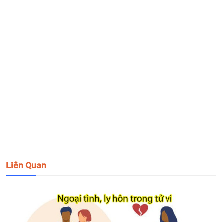
Liên Quan