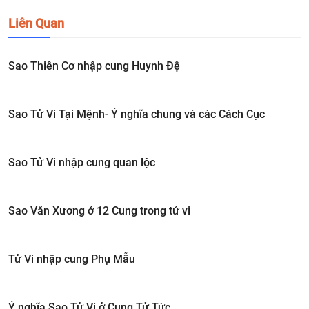
Liên Quan
Sao Thiên Cơ nhập cung Huynh Đệ
Sao Tử Vi Tại Mệnh- Ý nghĩa chung và các Cách Cục
Sao Tử Vi nhập cung quan lộc
Sao Văn Xương ở 12 Cung trong tử vi
Tử Vi nhập cung Phụ Mẫu
Ý nghĩa Sao Tử Vi ở Cung Tử Tức