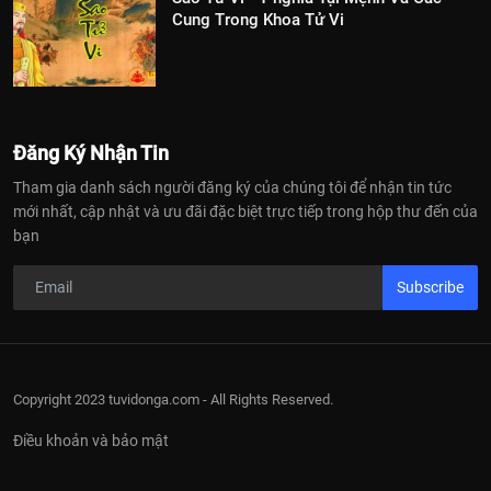
Cung Trong Khoa Tử Vi
Đăng Ký Nhận Tin
Tham gia danh sách người đăng ký của chúng tôi để nhận tin tức
mới nhất, cập nhật và ưu đãi đặc biệt trực tiếp trong hộp thư đến của
bạn
Subscribe
Copyright 2023 tuvidonga.com - All Rights Reserved.
Điều khoản và bảo mật