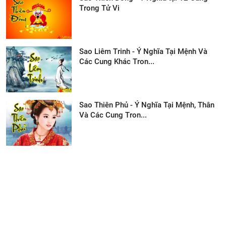
Trong Tử Vi
Sao Liêm Trinh - Ý Nghĩa Tại Mệnh Và
Các Cung Khác Tron...
Sao Thiên Phủ - Ý Nghĩa Tại Mệnh, Thân
Và Các Cung Tron...