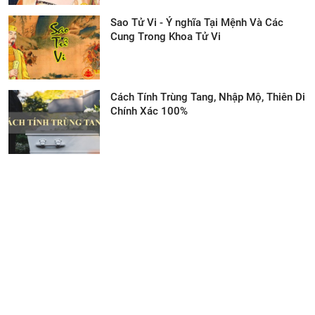
Sao Tử Vi - Ý nghĩa Tại Mệnh Và Các
Cung Trong Khoa Tử Vi
Cách Tính Trùng Tang, Nhập Mộ, Thiên Di
Chính Xác 100%