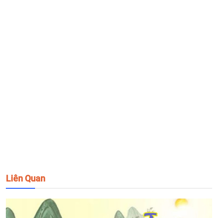
Liên Quan