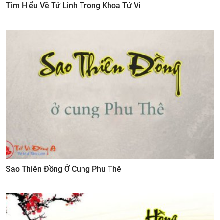
Tìm Hiểu Về Tứ Linh Trong Khoa Tử Vi
Sao Thiên Đồng Ở Cung Phu Thê