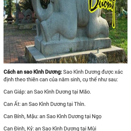
Cách an sao Kình Dương:
Sao Kình Dương được xác
định theo thiên can của năm sinh, cụ thể như sau:
Can Giáp: an Sao Kình Dương tại Mão.
Can Ất: an Sao Kình Dương tại Thìn.
Can Bính, Mậu: an Sao Kình Dương tại Ngọ
Can Đinh, Kỷ: an Sao Kình Dương tại Mùi