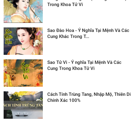
Trong Khoa Tử Vi
Sao Đào Hoa - Ý Nghĩa Tại Mệnh Và Các
Cung Khác Trong T...
Sao Tử Vi - Ý nghĩa Tại Mệnh Và Các
Cung Trong Khoa Tử Vi
Cách Tính Trùng Tang, Nhập Mộ, Thiên Di
Chính Xác 100%