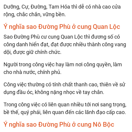
Dưỡng, Cự, Đường, Tam Hóa thì dễ có nhà cao cửa
rộng, chắc chắn, vững bền.
Ý nghĩa sao Đường Phù ở cung Quan Lộc
Sao Đường Phù cư cung Quan Lộc thì đương số có
công danh hiển đạt, đạt được nhiều thành công vang
dội, được giữ chính chức.
Người trong công việc hay làm nơi công quyền, làm
cho nhà nước, chính phủ.
Công việc thường có tính chất thanh cao, thiên về sử
dụng đầu óc, không nặng nhọc về tay chân.
Trong công việc có liên quan nhiều tới nơi sang trọng,
bề thế, quý phái, liên quan đến các lãnh đạo cấp cao.
Ý nghĩa sao Đường Phù ở cung Nô Bộc