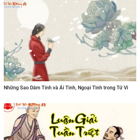
Những Sao Dâm Tinh và Ái Tình, Ngoại Tình trong Tử Vi