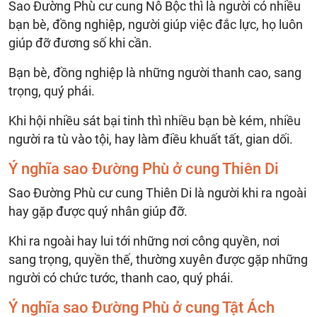
Sao Đường Phù cư cung Nô Bộc thì là người có nhiều
bạn bè, đồng nghiệp, người giúp việc đắc lực, họ luôn
giúp đỡ đương số khi cần.
Bạn bè, đồng nghiệp là những người thanh cao, sang
trọng, quý phái.
Khi hội nhiều sát bại tinh thì nhiều bạn bè kém, nhiều
người ra tù vào tội, hay làm điều khuất tất, gian dối.
Ý nghĩa sao Đường Phù ở cung Thiên Di
Sao Đường Phù cư cung Thiên Di là người khi ra ngoài
hay gặp được quý nhân giúp đỡ.
Khi ra ngoài hay lui tới những nơi công quyền, nơi
sang trọng, quyền thế, thường xuyên được gặp những
người có chức tước, thanh cao, quý phái.
Ý nghĩa sao Đường Phù ở cung Tật Ách