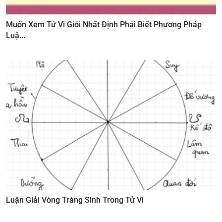
Muốn Xem Tử Vi Giỏi Nhất Định Phải Biết Phương Pháp
Luậ...
Luận Giải Vòng Tràng Sinh Trong Tử Vi