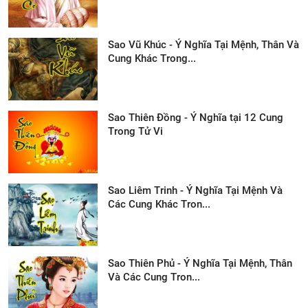
Sao Vũ Khúc - Ý Nghĩa Tại Mệnh, Thân Và
Cung Khác Trong...
Sao Thiên Đồng - Ý Nghĩa tại 12 Cung
Trong Tử Vi
Sao Liêm Trinh - Ý Nghĩa Tại Mệnh Và
Các Cung Khác Tron...
Sao Thiên Phủ - Ý Nghĩa Tại Mệnh, Thân
Và Các Cung Tron...