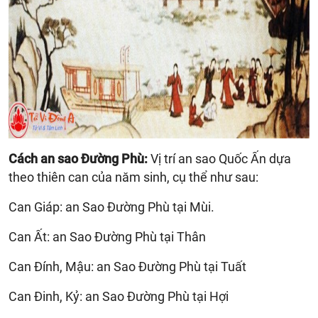
Cách an sao Đường Phù:
Vị trí an sao Quốc Ấn dựa
theo thiên can của năm sinh, cụ thể như sau:
Can Giáp: an Sao Đường Phù tại Mùi.
Can Ất: an Sao Đường Phù tại Thân
Can Đính, Mậu: an Sao Đường Phù tại Tuất
Can Đinh, Kỷ: an Sao Đường Phù tại Hợi