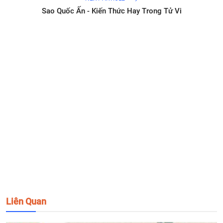
Sao Quốc Ấn - Kiến Thức Hay Trong Tử Vi
Liên Quan