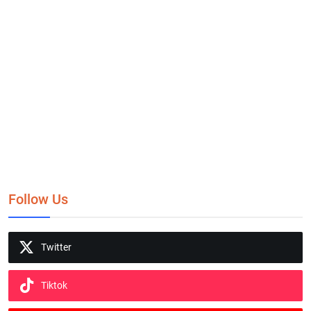
Follow Us
Twitter
Tiktok