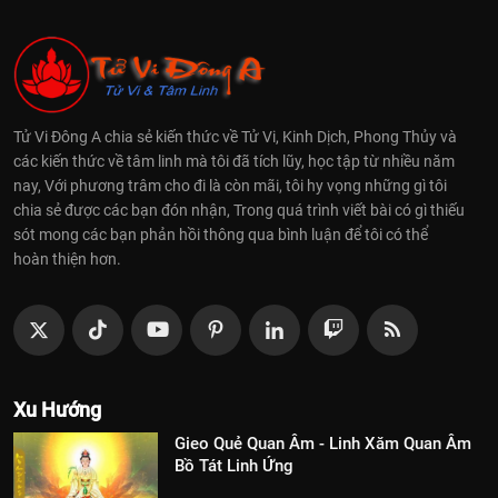
Tử Vi Đông A chia sẻ kiến thức về Tử Vi, Kinh Dịch, Phong Thủy và
các kiến thức về tâm linh mà tôi đã tích lũy, học tập từ nhiều năm
nay, Với phương trâm cho đi là còn mãi, tôi hy vọng những gì tôi
chia sẻ được các bạn đón nhận, Trong quá trình viết bài có gì thiếu
sót mong các bạn phản hồi thông qua bình luận để tôi có thể
hoàn thiện hơn.
Xu Hướng
Gieo Quẻ Quan Âm - Linh Xăm Quan Âm
Bồ Tát Linh Ứng