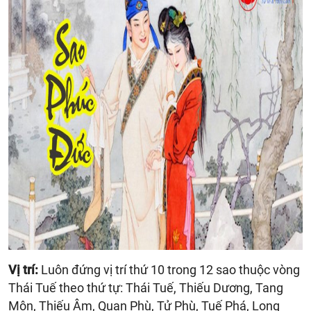
Vị trí:
Luôn đứng vị trí thứ 10 trong 12 sao thuộc vòng
Thái Tuế theo thứ tự: Thái Tuế, Thiếu Dương, Tang
Môn, Thiếu Âm, Quan Phù, Tử Phù, Tuế Phá, Long