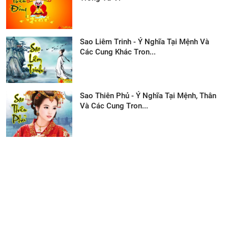
Sao Liêm Trinh - Ý Nghĩa Tại Mệnh Và
Các Cung Khác Tron...
Sao Thiên Phủ - Ý Nghĩa Tại Mệnh, Thân
Và Các Cung Tron...