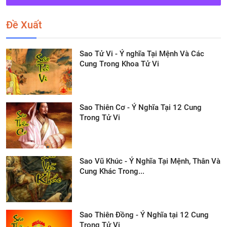
Đề Xuất
Sao Tử Vi - Ý nghĩa Tại Mệnh Và Các
Cung Trong Khoa Tử Vi
Sao Thiên Cơ - Ý Nghĩa Tại 12 Cung
Trong Tử Vi
Sao Vũ Khúc - Ý Nghĩa Tại Mệnh, Thân Và
Cung Khác Trong...
Sao Thiên Đồng - Ý Nghĩa tại 12 Cung
Trong Tử Vi