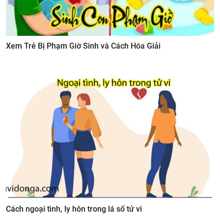
Xem Trẻ Bị Phạm Giờ Sinh và Cách Hóa Giải
Cách ngoại tình, ly hôn trong lá số tử vi