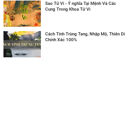
Sao Tử Vi - Ý nghĩa Tại Mệnh Và Các
Cung Trong Khoa Tử Vi
Cách Tính Trùng Tang, Nhập Mộ, Thiên Di
Chính Xác 100%