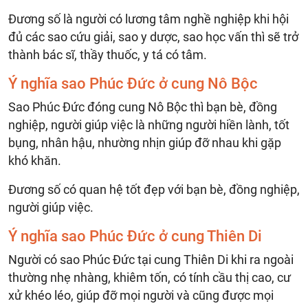
Đương số là người có lương tâm nghề nghiệp khi hội
đủ các sao cứu giải, sao y dược, sao học vấn thì sẽ trở
thành bác sĩ, thầy thuốc, y tá có tâm.
Ý nghĩa sao Phúc Đức ở cung Nô Bộc
Sao Phúc Đức đóng cung Nô Bộc thì bạn bè, đồng
nghiệp, người giúp việc là những người hiền lành, tốt
bụng, nhân hậu, nhường nhịn giúp đỡ nhau khi gặp
khó khăn.
Đương số có quan hệ tốt đẹp với bạn bè, đồng nghiệp,
người giúp việc.
Ý nghĩa sao Phúc Đức ở cung Thiên Di
Người có sao Phúc Đức tại cung Thiên Di khi ra ngoài
thường nhẹ nhàng, khiêm tốn, có tính cầu thị cao, cư
xử khéo léo, giúp đỡ mọi người và cũng được mọi