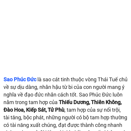
Sao Phúc Đức
là sao cát tinh thuộc vòng Thái Tuế chủ
về sự dịu dàng, nhân hậu từ bi của con người mang ý
nghĩa về đạo đức nhân cách tốt. Sao Phúc Đức luôn
nằm trong tam hợp của
Thiếu Dương, Thiên Không,
Đào Hoa, Kiếp Sát, Tử Phù
, tam hợp của sự nổi trội,
tài tăng, bộc phát, những người có bộ tam hợp thường
có tài năng xuất chúng, đạt được thành công nhanh