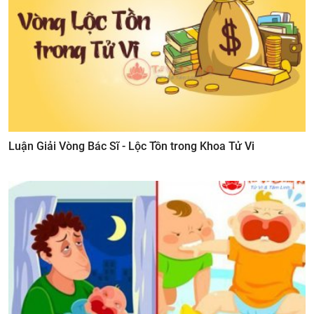
Luận Giải Vòng Bác Sĩ - Lộc Tồn trong Khoa Tử Vi