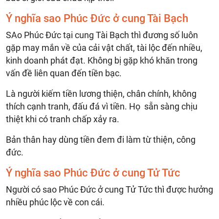
Ý nghĩa sao Phúc Đức ở cung Tài Bạch
SAo Phúc Đức tại cung Tài Bạch thì đương số luôn
gặp may mắn về của cải vật chất, tài lộc đến nhiều,
kinh doanh phát đạt. Không bị gặp khó khăn trong
vấn đề liên quan đến tiền bạc.
Là người kiếm tiền lương thiện, chân chính, không
thích cạnh tranh, đấu đá vì tiền. Họ sẵn sàng chịu
thiệt khi có tranh chấp xảy ra.
Bản thân hay dùng tiền đem đi làm từ thiện, công
đức.
Ý nghĩa sao Phúc Đức ở cung Tử Tức
Người có sao Phúc Đức ở cung Tử Tức thì được hưởng
nhiều phúc lộc về con cái.