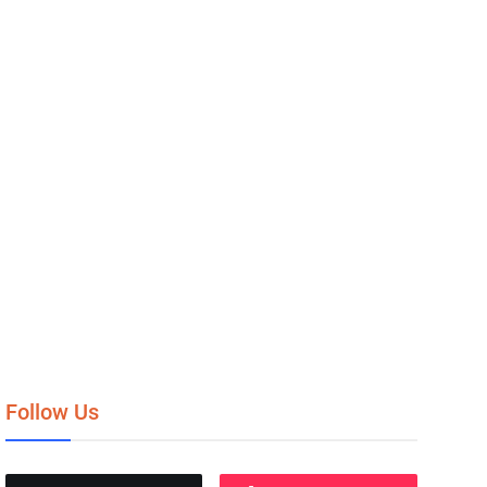
Follow Us