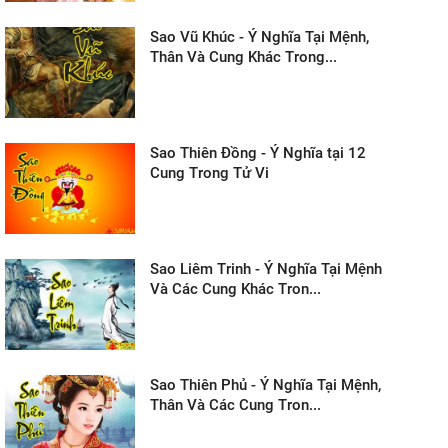
Sao Vũ Khúc - Ý Nghĩa Tại Mệnh,
Thân Và Cung Khác Trong...
Sao Thiên Đồng - Ý Nghĩa tại 12
Cung Trong Tử Vi
Sao Liêm Trinh - Ý Nghĩa Tại Mệnh
Và Các Cung Khác Tron...
Sao Thiên Phủ - Ý Nghĩa Tại Mệnh,
Thân Và Các Cung Tron...