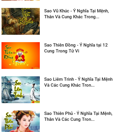
Sao Vũ Khúc - Ý Nghĩa Tại Mệnh,
Thân Và Cung Khác Trong...
Sao Thiên Đồng - Ý Nghĩa tại 12
Cung Trong Tử Vi
Sao Liêm Trinh - Ý Nghĩa Tại Mệnh
Và Các Cung Khác Tron...
Sao Thiên Phủ - Ý Nghĩa Tại Mệnh,
Thân Và Các Cung Tron...