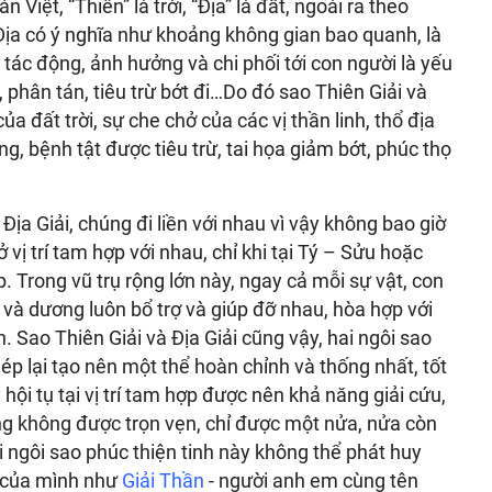
iệt, “Thiên” là trời, “Địa” là đất, ngoài ra theo
Địa có ý nghĩa như khoảng không gian bao quanh, là
tác động, ảnh hưởng và chi phối tới con người là yếu
i, phân tán, tiêu trừ bớt đi…Do đó sao Thiên Giải và
ủa đất trời, sự che chở của các vị thần linh, thổ địa
ng, bệnh tật được tiêu trừ, tai họa giảm bớt, phúc thọ
ịa Giải, chúng đi liền với nhau vì vậy không bao giờ
vị trí tam hợp với nhau, chỉ khi tại Tý – Sửu hoặc
ợp. Trong vũ trụ rộng lớn này, ngay cả mỗi sự vật, con
 và dương luôn bổ trợ và giúp đỡ nhau, hòa hợp với
 Sao Thiên Giải và Địa Giải cũng vậy, hai ngôi sao
p lại tạo nên một thể hoàn chỉnh và thống nhất, tốt
ội tụ tại vị trí tam hợp được nên khả năng giải cứu,
ường không được trọn vẹn, chỉ được một nửa, nửa còn
ai ngôi sao phúc thiện tinh này không thể phát huy
p của mình như
Giải Thần
- người anh em cùng tên