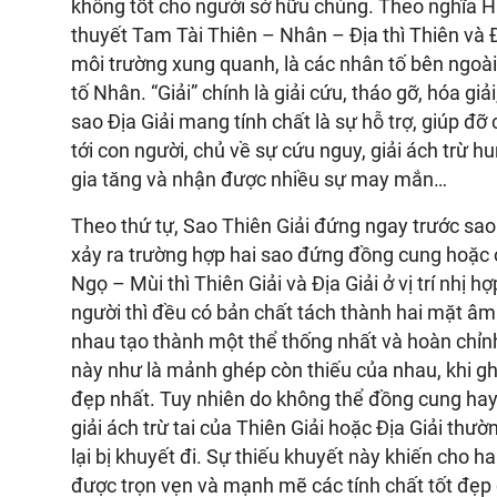
không tốt cho người sở hữu chúng. Theo nghĩa Hán V
thuyết Tam Tài Thiên – Nhân – Địa thì Thiên và 
môi trường xung quanh, là các nhân tố bên ngoài 
tố Nhân. “Giải” chính là giải cứu, tháo gỡ, hóa giả
sao Địa Giải mang tính chất là sự hỗ trợ, giúp đỡ c
tới con người, chủ về sự cứu nguy, giải ách trừ hu
gia tăng và nhận được nhiều sự may mắn…
Theo thứ tự, Sao Thiên Giải đứng ngay trước sao Đ
xảy ra trường hợp hai sao đứng đồng cung hoặc ở 
Ngọ – Mùi thì Thiên Giải và Địa Giải ở vị trí nhị h
người thì đều có bản chất tách thành hai mặt âm
nhau tạo thành một thể thống nhất và hoàn chỉnh.
này như là mảnh ghép còn thiếu của nhau, khi ghé
đẹp nhất. Tuy nhiên do không thể đồng cung hay h
giải ách trừ tai của Thiên Giải hoặc Địa Giải th
lại bị khuyết đi. Sự thiếu khuyết này khiến cho h
được trọn vẹn và mạnh mẽ các tính chất tốt đẹ