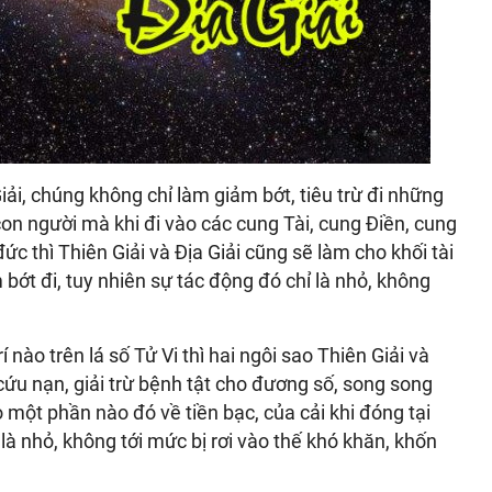
Giải, chúng không chỉ làm giảm bớt, tiêu trừ đi những
con người mà khi đi vào các cung Tài, cung Điền, cung
ức thì Thiên Giải và Địa Giải cũng sẽ làm cho khối tài
 bớt đi, tuy nhiên sự tác động đó chỉ là nhỏ, không
í nào trên lá số Tử Vi thì hai ngôi sao Thiên Giải và
, cứu nạn, giải trừ bệnh tật cho đương số, song song
o một phần nào đó về tiền bạc, của cải khi đóng tại
là nhỏ, không tới mức bị rơi vào thế khó khăn, khốn