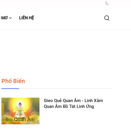
C MƠ
LIÊN HỆ
Phổ Biến
Gieo Quẻ Quan Âm - Linh Xăm
Quan Âm Bồ Tát Linh Ứng