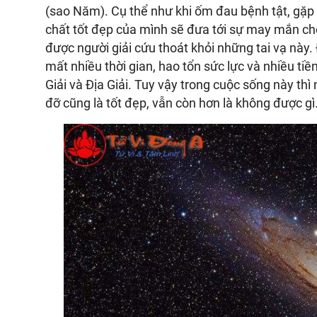
(sao Năm). Cụ thể như khi ốm đau bệnh tật, gặp ta
chất tốt đẹp của mình sẽ đưa tới sự may mắn cho 
được người giải cứu thoát khỏi những tai vạ này.
mất nhiều thời gian, hao tổn sức lực và nhiều tiề
Giải và Địa Giải. Tuy vậy trong cuộc sống này 
đỡ cũng là tốt đẹp, vẫn còn hơn là không được g