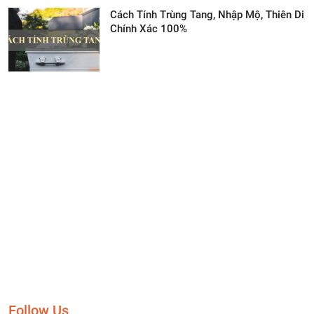
Cách Tính Trùng Tang, Nhập Mộ, Thiên Di
Chính Xác 100%
Follow Us