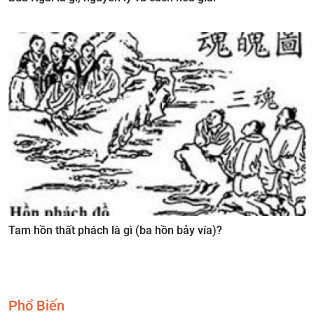
Tam hồn thất phách là gì (ba hồn bảy vía)?
Phổ Biến