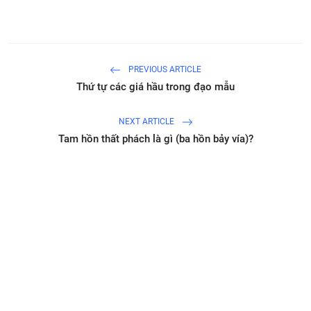
PREVIOUS ARTICLE
Thứ tự các giá hầu trong đạo mẫu
NEXT ARTICLE
Tam hồn thất phách là gì (ba hồn bảy vía)?