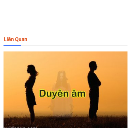
Liên Quan